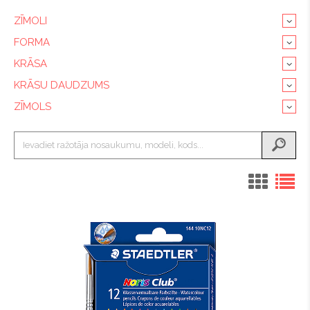
ZĪMOLI
FORMA
KRĀSA
KRĀSU DAUDZUMS
ZĪMOLS