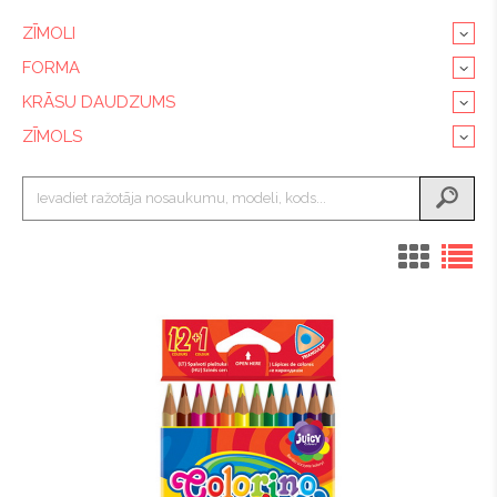
ZĪMOLI
FORMA
KRĀSU DAUDZUMS
ZĪMOLS