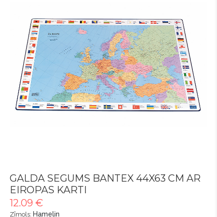
GALDA SEGUMS BANTEX 44X63 CM AR
EIROPAS KARTI
12.09 €
Hamelin
Zīmols: