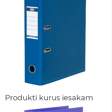
Produkti kurus iesakam